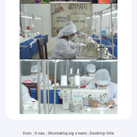
Dom
O nas
Skontaktuj się z nami
Desktop Site