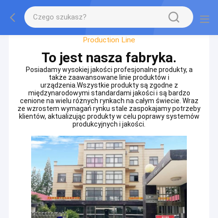
Factory Tour
Production Line
To jest nasza fabryka.
Posiadamy wysokiej jakości profesjonalne produkty, a
także zaawansowane linie produktów i
urządzenia.Wszystkie produkty są zgodne z
międzynarodowymi standardami jakości i są bardzo
cenione na wielu różnych rynkach na całym świecie. Wraz
ze wzrostem wymagań rynku stale zaspokajamy potrzeby
klientów, aktualizując produkty w celu poprawy systemów
produkcyjnych i jakości.