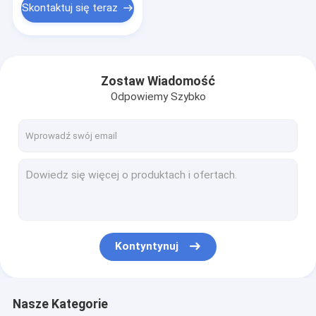
Skontaktuj się teraz
Zostaw Wiadomość
Odpowiemy Szybko
Kontyntynuj
Nasze Kategorie