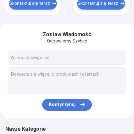
Skontaktuj się teraz
Skontaktuj się teraz
Zostaw Wiadomość
Odpowiemy Szybko
Kontyntynuj
Nasze Kategorie