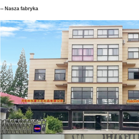
-- Nasza fabryka