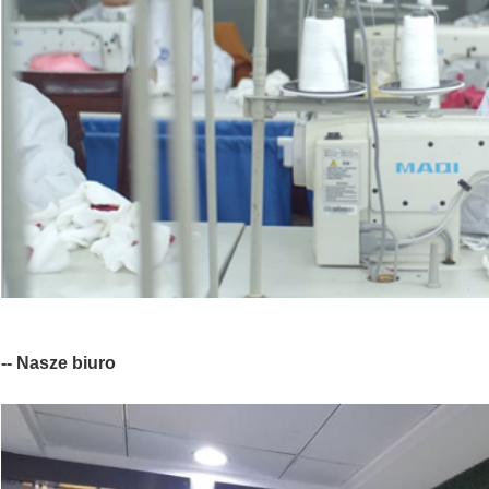
-- Nasze biuro