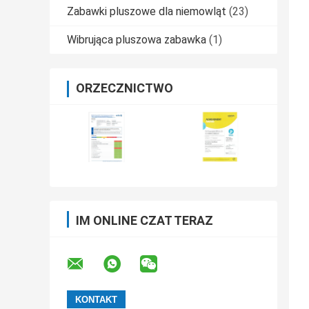
Zabawki pluszowe dla niemowląt
(23)
Wibrująca pluszowa zabawka
(1)
ORZECZNICTWO
IM ONLINE CZAT TERAZ