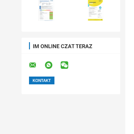
IM ONLINE CZAT TERAZ