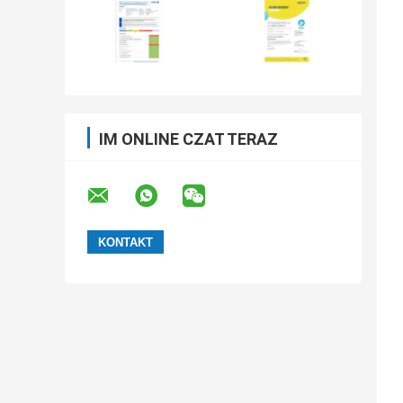
IM ONLINE CZAT TERAZ