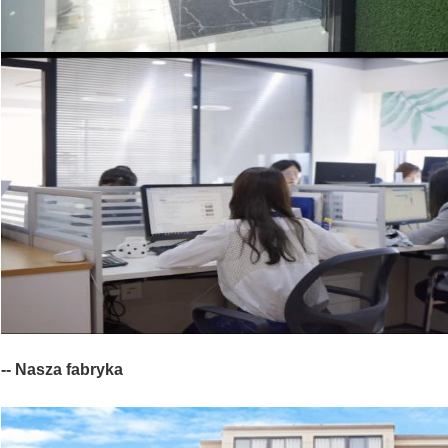
-- Nasza fabryka