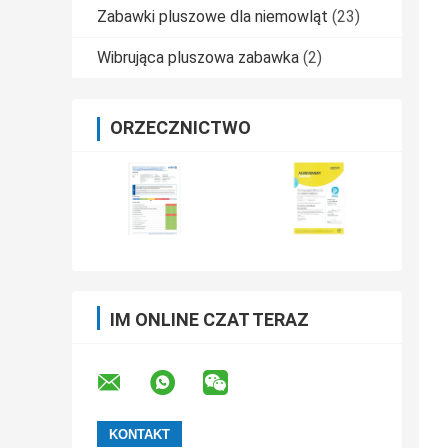
Zabawki pluszowe dla niemowląt
(23)
Wibrująca pluszowa zabawka
(2)
ORZECZNICTWO
IM ONLINE CZAT TERAZ