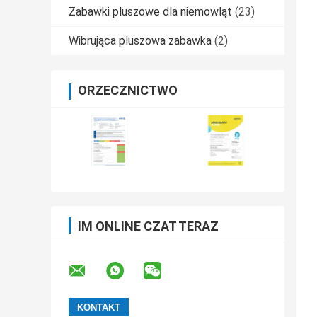
Zabawki pluszowe dla niemowląt
(23)
Wibrująca pluszowa zabawka
(2)
ORZECZNICTWO
IM ONLINE CZAT TERAZ